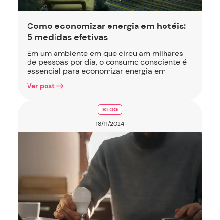
Como economizar energia em hotéis:
5 medidas efetivas
Em um ambiente em que circulam milhares
de pessoas por dia, o consumo consciente é
essencial para economizar energia em
Ver post
BLOG
18/11/2024