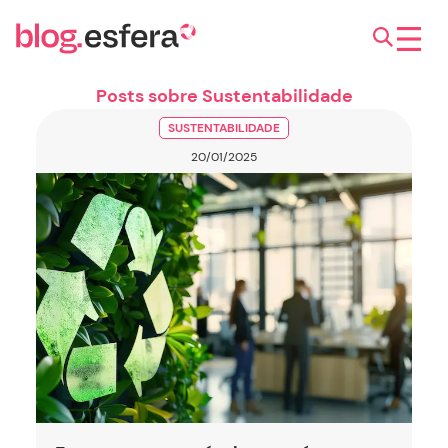
Posts sobre Sustentabilidade
SUSTENTABILIDADE
20/01/2025