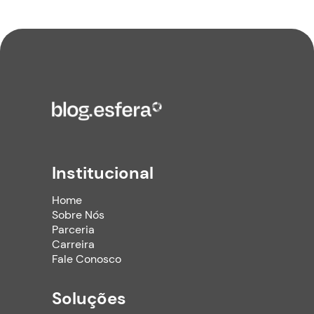
Institucional
Home
Sobre Nós
Parceria
Carreira
Fale Conosco
Soluções