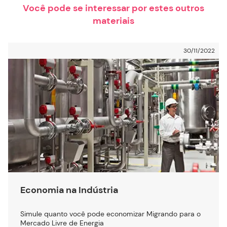
Você pode se interessar por estes outros
materiais
30/11/2022
Economia na Indústria
Simule quanto você pode economizar Migrando para o
Mercado Livre de Energia