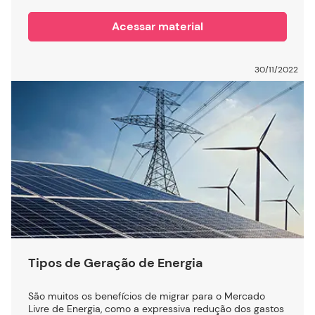
Acessar material
30/11/2022
Tipos de Geração de Energia
São muitos os benefícios de migrar para o Mercado
Livre de Energia, como a expressiva redução dos gastos