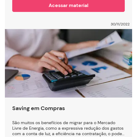
Acessar material
30/11/2022
Saving em Compras
São muitos os benefícios de migrar para o Mercado
Livre de Energia, como a expressiva redução dos gastos
com a conta de luz, a eficiência na contratação, o poder