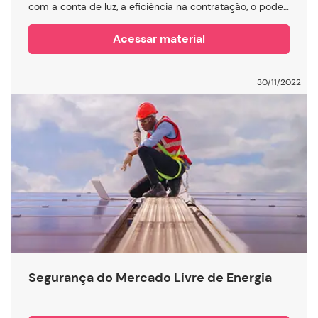
com a conta de luz, a eficiência na contratação, o poder
de escolha, sustentabilidade, entre outros.
Acessar material
30/11/2022
Segurança do Mercado Livre de Energia