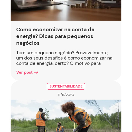
Como economizar na conta de
energia? Dicas para pequenos
negócios
Tem um pequeno negócio? Provavelmente,
um dos seus desafios é como economizar na
conta de energia, certo? O motivo para
Ver post
SUSTENTABILIDADE
11/11/2024