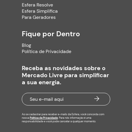
Esfera Resolve
Esfera Simplifica
Para Geradores
Fique por Dentro
Blog
Política de Privacidade
Receba as novidades sobre o
Mercado Livre para simplificar
a sua energia.
Ao se cadastrar para receber e-mails da Esfera, você concorda com
nossa
Política de Privacidade
. Para nós informação é uma
responsabilidade e você pode cancelar a qualquer momento.