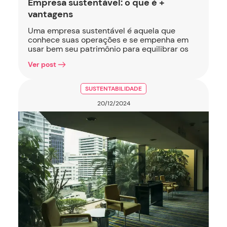
Empresa sustentável: o que é +
vantagens
Uma empresa sustentável é aquela que
conhece suas operações e se empenha em
usar bem seu patrimônio para equilibrar os
Ver post
SUSTENTABILIDADE
20/12/2024