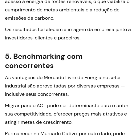
acesso à energia de fontes renováveis, o que viabiliza o
cumprimento de metas ambientais e a redução de
emissões de carbono.
Os resultados fortalecem a imagem da empresa junto a
investidores, clientes e parceiros.
5. Benchmarking com
concorrentes
As vantagens do Mercado Livre de Energia no setor
industrial são aproveitadas por diversas empresas —
inclusive seus concorrentes.
Migrar para o ACL pode ser determinante para manter
sua competitividade, oferecer preços mais atrativos e
atingir metas de crescimento.
Permanecer no Mercado Cativo, por outro lado, pode