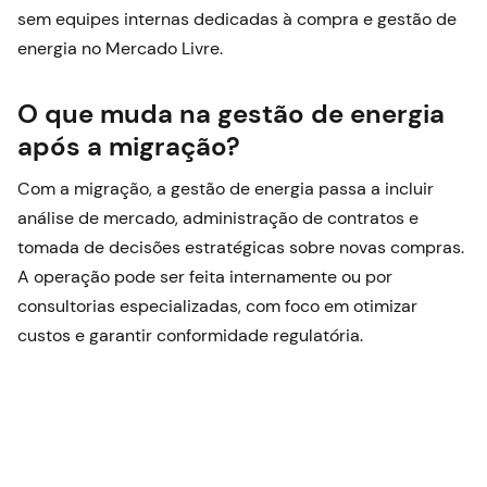
sem equipes internas dedicadas à compra e gestão de
energia no Mercado Livre.
O que muda na gestão de energia
após a migração?
Com a migração, a gestão de energia passa a incluir
análise de mercado, administração de contratos e
tomada de decisões estratégicas sobre novas compras.
A operação pode ser feita internamente ou por
consultorias especializadas, com foco em otimizar
custos e garantir conformidade regulatória.