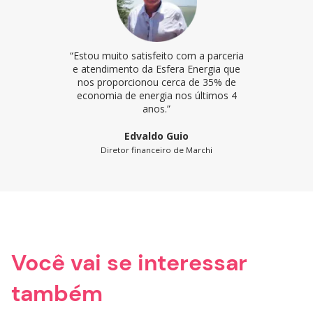
“Estou muito satisfeito com a parceria
e atendimento da Esfera Energia que
nos proporcionou cerca de 35% de
economia de energia nos últimos 4
anos.”
Edvaldo Guio
Diretor financeiro de Marchi
Você vai se interessar
também