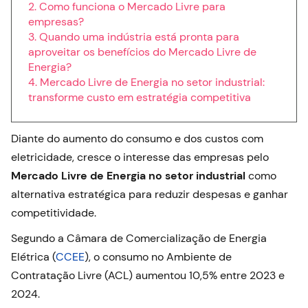
Como funciona o Mercado Livre para
empresas?
Quando uma indústria está pronta para
aproveitar os benefícios do Mercado Livre de
Energia?
Mercado Livre de Energia no setor industrial:
transforme custo em estratégia competitiva
Diante do aumento do consumo e dos custos com
eletricidade, cresce o interesse das empresas pelo
Mercado Livre de Energia no setor industrial
como
alternativa estratégica para reduzir despesas e ganhar
competitividade.
Segundo a Câmara de Comercialização de Energia
Elétrica (
CCEE
), o consumo no Ambiente de
Contratação Livre (ACL) aumentou 10,5% entre 2023 e
2024.