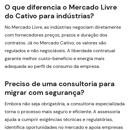
O que diferencia o Mercado Livre
do Cativo para indústrias?
No Mercado Livre, as indústrias negociam diretamente
com fornecedores preços, prazos e duração dos
contratos. Já no Mercado Cativo, os valores são
regulados e não negociáveis. A liberdade contratual
garante melhor custo-benefício e energia mais
adequada ao perfil de consumo da empresa.
Preciso de uma consultoria para
migrar com segurança?
Embora não seja obrigatória, a consultoria especializada
torna o processo mais seguro e eficiente. A assessoria
ajuda a cumprir exigências técnicas e regulatórias,
identifica oportunidades no mercado e apoia empresas