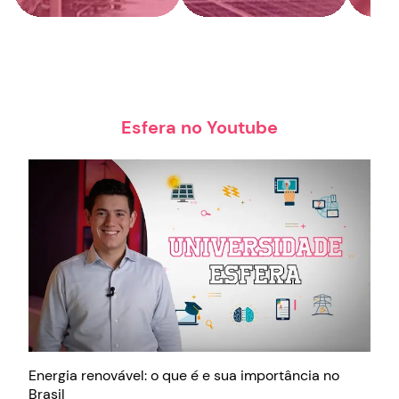
Esfera no Youtube
Energia renovável: o que é e sua importância no
Brasil