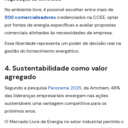
No ambiente livre, é possível escolher entre mais de
500 comercializadores
credenciados na CCEE, optar
por fontes de energia específicas e avaliar propostas
comerciais alinhadas às necessidades da empresa.
Essa liberdade representa um poder de decisão real na
gestão do fornecimento energético.
4. Sustentabilidade como valor
agregado
Segundo a pesquisa
Panorama 2025
, da Amcham, 46%
das lideranças empresariais enxergam nas ações
sustentáveis uma vantagem competitiva para os
próximos anos.
O Mercado Livre de Energia no setor industrial permite o