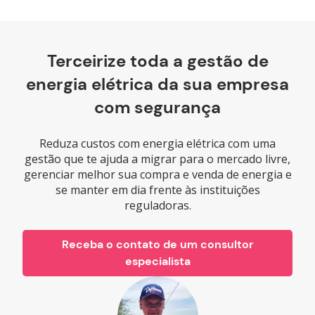
Terceirize toda a gestão de
energia elétrica da sua empresa
com segurança
Reduza custos com energia elétrica com uma
gestão que te ajuda a migrar para o mercado livre,
gerenciar melhor sua compra e venda de energia e
se manter em dia frente às instituições
reguladoras.
Receba o contato de um consultor
especialista