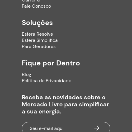
Fale Conosco
Soluções
Esfera Resolve
Esfera Simplifica
Para Geradores
Fique por Dentro
Blog
Política de Privacidade
Receba as novidades sobre o
Mercado Livre para simplificar
a sua energia.