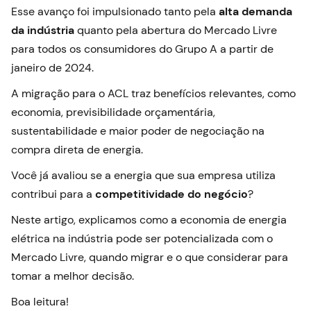
Esse avanço foi impulsionado tanto pela
alta demanda
da indústria
quanto pela abertura do Mercado Livre
para todos os consumidores do Grupo A a partir de
janeiro de 2024.
A migração para o ACL traz benefícios relevantes, como
economia, previsibilidade orçamentária,
sustentabilidade e maior poder de negociação na
compra direta de energia.
Você já avaliou se a energia que sua empresa utiliza
contribui para a
competitividade do negócio
?
Neste artigo, explicamos como a economia de energia
elétrica na indústria pode ser potencializada com o
Mercado Livre, quando migrar e o que considerar para
tomar a melhor decisão.
Boa leitura!