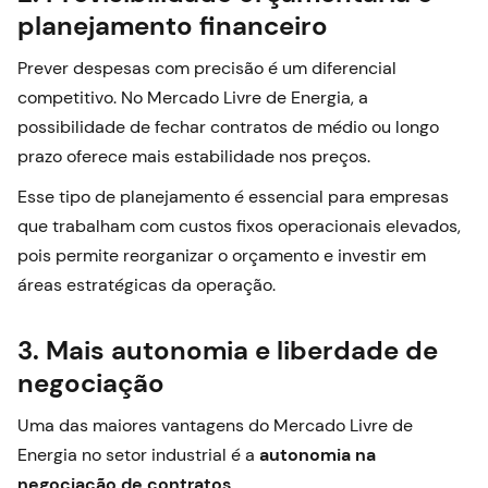
planejamento financeiro
Prever despesas com precisão é um diferencial
competitivo. No Mercado Livre de Energia, a
possibilidade de fechar contratos de médio ou longo
prazo oferece mais estabilidade nos preços.
Esse tipo de planejamento é essencial para empresas
que trabalham com custos fixos operacionais elevados,
pois permite reorganizar o orçamento e investir em
áreas estratégicas da operação.
3. Mais autonomia e liberdade de
negociação
Uma das maiores vantagens do Mercado Livre de
Energia no setor industrial é a
autonomia na
negociação de contratos
.