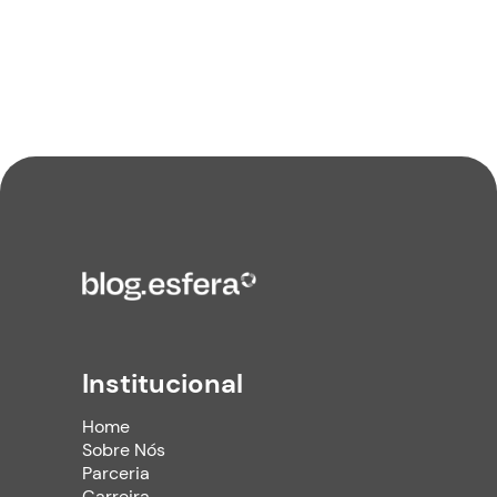
Institucional
Home
Sobre Nós
Parceria
Carreira