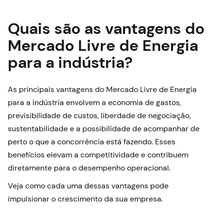
Quais são as vantagens do
Mercado Livre de Energia
para a indústria?
As principais vantagens do Mercado Livre de Energia
para a indústria envolvem a economia de gastos,
previsibilidade de custos, liberdade de negociação,
sustentabilidade e a possibilidade de acompanhar de
perto o que a concorrência está fazendo. Esses
benefícios elevam a competitividade e contribuem
diretamente para o desempenho operacional.
Veja como cada uma dessas vantagens pode
impulsionar o crescimento da sua empresa.