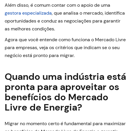
Além disso, é comum contar com o apoio de uma
gestora especializada
, que analisa o mercado, identifica
oportunidades e conduz as negociações para garantir
as melhores condições.
Agora que você entende como funciona o Mercado Livre
para empresas, veja os critérios que indicam se o seu
negócio está pronto para migrar.
Quando uma indústria está
pronta para aproveitar os
benefícios do Mercado
Livre de Energia?
Migrar no momento certo é fundamental para maximizar