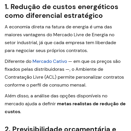
1. Redução de custos energéticos
como diferencial estratégico
A economia direta na fatura de energia é uma das
maiores vantagens do Mercado Livre de Energia no
setor industrial, já que cada empresa tem liberdade
para negociar seus próprios contratos.
Diferente do
Mercado Cativo
— em que os preços são
fixados pelas distribuidoras —, o Ambiente de
Contratação Livre (ACL) permite personalizar contratos
conforme o perfil de consumo mensal.
Além disso, a análise das opções disponíveis no
mercado ajuda a definir
metas realistas de redução de
custos
.
2. Previsibilidade orçamentária e