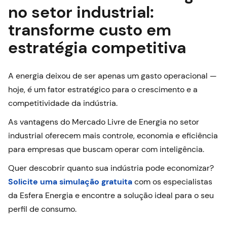
no setor industrial:
transforme custo em
estratégia competitiva
A energia deixou de ser apenas um gasto operacional —
hoje, é um fator estratégico para o crescimento e a
competitividade da indústria.
As vantagens do Mercado Livre de Energia no setor
industrial oferecem mais controle, economia e eficiência
para empresas que buscam operar com inteligência.
Quer descobrir quanto sua indústria pode economizar?
Solicite uma simulação gratuita
com os especialistas
da Esfera Energia e encontre a solução ideal para o seu
perfil de consumo.