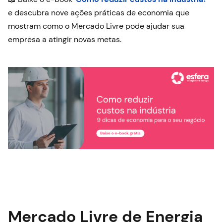
e descubra nove ações práticas de economia que
mostram como o Mercado Livre pode ajudar sua
empresa a atingir novas metas.
Mercado Livre de Energia