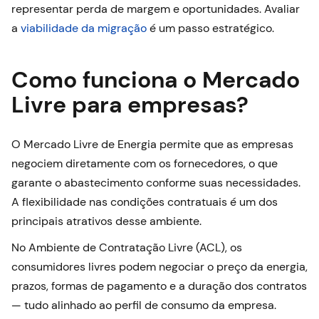
representar perda de margem e oportunidades. Avaliar
a
viabilidade da migração
é um passo estratégico.
Como funciona o Mercado
Livre para empresas?
O Mercado Livre de Energia permite que as empresas
negociem diretamente com os fornecedores, o que
garante o abastecimento conforme suas necessidades.
A flexibilidade nas condições contratuais é um dos
principais atrativos desse ambiente.
No Ambiente de Contratação Livre (ACL), os
consumidores livres podem negociar o preço da energia,
prazos, formas de pagamento e a duração dos contratos
— tudo alinhado ao perfil de consumo da empresa.