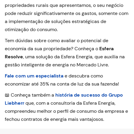
propriedades rurais que apresentamos, o seu negócio
pode reduzir significativamente os gastos, somente com
a implementação de soluções estratégicas de
otimização do consumo.
Tem dúvidas sobre como avaliar o potencial de
economia da sua propriedade? Conheça o
Esfera
Resolve
, uma solução da Esfera Energia, que auxilia na
gestão inteligente de energia no Mercado Livre.
Fale com um especialista
e descubra como
economizar até 35% na conta de luz da sua fazenda!
📖 Conheça também a
história de sucesso do Grupo
Liebherr
que, com a consultoria da Esfera Energia,
compreendeu melhor o perfil de consumo da empresa e
fechou contratos de energia mais vantajosos.