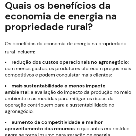
Quais os benefícios da
economia de energia na
propriedade rural?
Os benefícios da economia de energia na propriedade
rural incluem:
redução dos custos operacionais no agronegócio
:
com menos gastos, os produtores oferecem preços mais
competitivos e podem conquistar mais clientes;
mais sustentabilidade e menos impacto
ambiental
: a avaliação do impacto da produção no meio
ambiente e as medidas para mitigar os riscos da
operação contribuem para a sustentabilidade no
agronegócio.
aumento da competitividade e melhor
aproveitamento dos recursos
: o que antes era resíduo
agora se torna insumo para geração de energia,