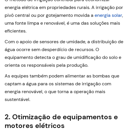
energia elétrica em propriedades rurais. A irrigação por
pivô central ou por gotejamento movida a
energia solar
,
uma fonte limpa e renovável, é uma das soluções mais
eficientes.
Com o apoio de sensores de umidade, a distribuição de
água ocorre sem desperdício de recursos. O
equipamento detecta o grau de umidificação do solo e
orienta os responsáveis pela produção.
As equipes também podem alimentar as bombas que
captam a água para os sistemas de irrigação com
energia renovável, o que torna a operação mais
sustentável.
2. Otimização de equipamentos e
motores elétricos