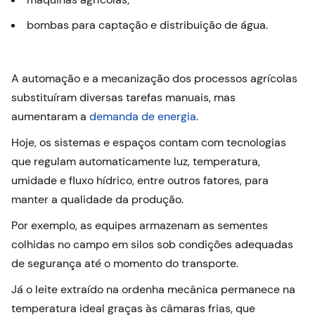
bombas para captação e distribuição de água.
A automação e a mecanização dos processos agrícolas
substituíram diversas tarefas manuais, mas
aumentaram a
demanda de energia
.
Hoje, os sistemas e espaços contam com tecnologias
que regulam automaticamente luz, temperatura,
umidade e fluxo hídrico, entre outros fatores, para
manter a qualidade da produção.
Por exemplo, as equipes armazenam as sementes
colhidas no campo em silos sob condições adequadas
de segurança até o momento do transporte.
Já o leite extraído na ordenha mecânica permanece na
temperatura ideal graças às câmaras frias, que