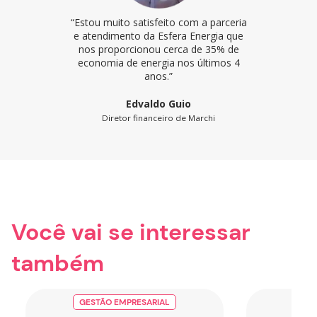
“Estou muito satisfeito com a parceria
e atendimento da Esfera Energia que
nos proporcionou cerca de 35% de
economia de energia nos últimos 4
anos.”
Edvaldo Guio
Diretor financeiro de Marchi
Você vai se interessar
também
GESTÃO EMPRESARIAL
GES