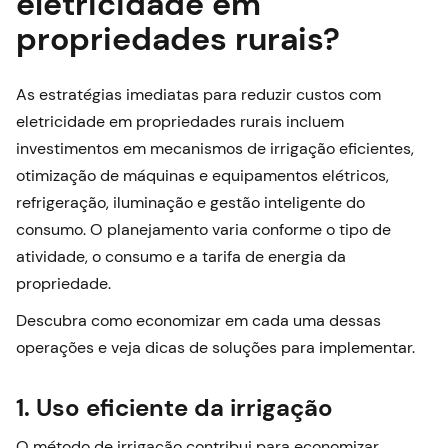
eletricidade em
propriedades rurais?
As estratégias imediatas para reduzir custos com
eletricidade em propriedades rurais incluem
investimentos em mecanismos de irrigação eficientes,
otimização de máquinas e equipamentos elétricos,
refrigeração, iluminação e gestão inteligente do
consumo. O planejamento varia conforme o tipo de
atividade, o consumo e a tarifa de energia da
propriedade.
Descubra como economizar em cada uma dessas
operações e veja dicas de soluções para implementar.
1. Uso eficiente da irrigação
O método de irrigação contribui para economizar