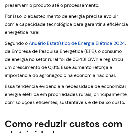
preservam o produto até o processamento.
Por isso, o abastecimento de energia precisa evoluir
com a capacidade tecnológica para garantir a eficiência
energética rural.
Segundo o
Anuário Estatístico de Energia Elétrica 2024
,
da Empresa de Pesquisa Energética (EPE), o consumo
de energia no setor rural foi de 30.431 GWh e registrou
um crescimento de 0,8%. Esse aumento reforça a
importância do agronegócio na economia nacional.
Essa tendência evidencia a necessidade de economizar
energia elétrica em propriedades rurais, principalmente
com soluções eficientes, sustentáveis e de baixo custo.
Como reduzir custos com