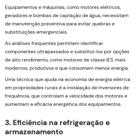
Equipamentos e máquinas, como motores elétricos,
geradores e bombas de captação de água, necessitam
de manutenção preventiva para evitar quebras e
substituições emergenciais.
As análises frequentes permitem identificar
componentes ultrapassados e substituí-los por opções
de alto rendimento, como motores de classe IE3, mais
modernos, produtivos e que consomem menos energia.
Uma técnica que ajuda na economia de energia elétrica
em propriedades rurais é a instalação de inversores de
frequência, que controlam a velocidade dos motores e
aumentam a eficácia energética dos equipamentos.
3. Eficiência na refrigeração e
armazenamento