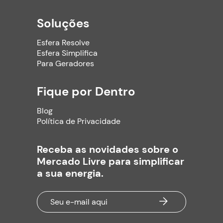
Soluções
Esfera Resolve
Esfera Simplifica
Para Geradores
Fique por Dentro
Blog
Política de Privacidade
Receba as novidades sobre o
Mercado Livre para simplificar
a sua energia.