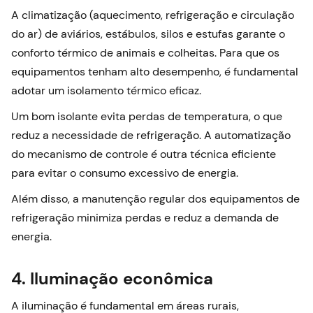
A climatização (aquecimento, refrigeração e circulação
do ar) de aviários, estábulos, silos e estufas garante o
conforto térmico de animais e colheitas. Para que os
equipamentos tenham alto desempenho, é fundamental
adotar um isolamento térmico eficaz.
Um bom isolante evita perdas de temperatura, o que
reduz a necessidade de refrigeração. A automatização
do mecanismo de controle é outra técnica eficiente
para evitar o consumo excessivo de energia.
Além disso, a manutenção regular dos equipamentos de
refrigeração minimiza perdas e reduz a demanda de
energia.
4. Iluminação econômica
A iluminação é fundamental em áreas rurais,