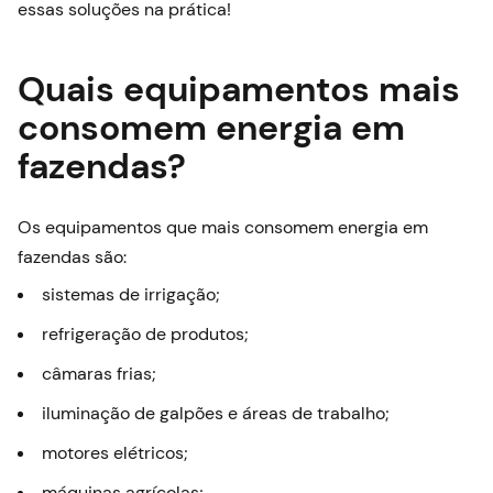
essas soluções na prática!
Quais equipamentos mais
consomem energia em
fazendas?
Os equipamentos que mais consomem energia em
fazendas são:
sistemas de irrigação;
refrigeração de produtos;
câmaras frias;
iluminação de galpões e áreas de trabalho;
motores elétricos;
máquinas agrícolas;