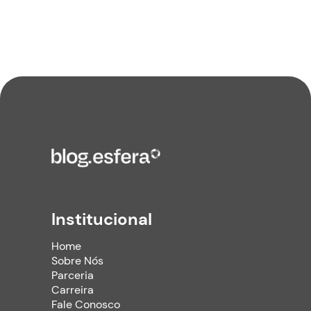
Institucional
Home
Sobre Nós
Parceria
Carreira
Fale Conosco