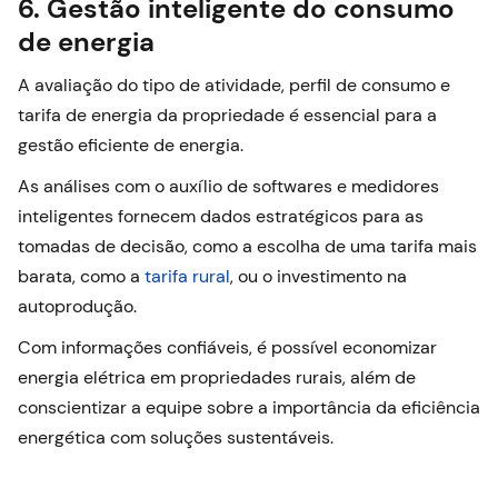
6. Gestão inteligente do consumo
de energia
A avaliação do tipo de atividade, perfil de consumo e
tarifa de energia da propriedade é essencial para a
gestão eficiente de energia.
As análises com o auxílio de softwares e medidores
inteligentes fornecem dados estratégicos para as
tomadas de decisão, como a escolha de uma tarifa mais
barata, como a
tarifa rural
, ou o investimento na
autoprodução.
Com informações confiáveis, é possível economizar
energia elétrica em propriedades rurais, além de
conscientizar a equipe sobre a importância da eficiência
energética com soluções sustentáveis.