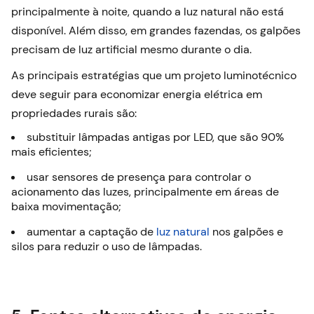
principalmente à noite, quando a luz natural não está
disponível. Além disso, em grandes fazendas, os galpões
precisam de luz artificial mesmo durante o dia.
As principais estratégias que um projeto luminotécnico
deve seguir para economizar energia elétrica em
propriedades rurais são:
substituir lâmpadas antigas por LED, que são 90%
mais eficientes;
usar sensores de presença para controlar o
acionamento das luzes, principalmente em áreas de
baixa movimentação;
aumentar a captação de
luz natural
nos galpões e
silos para reduzir o uso de lâmpadas.