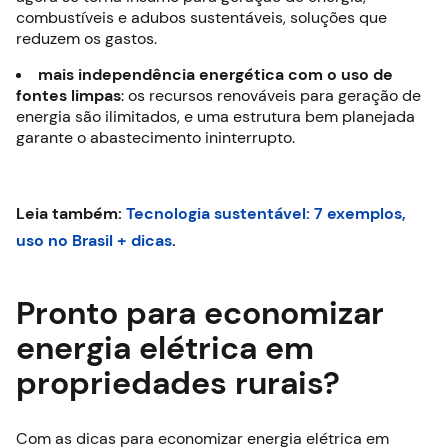
combustíveis e adubos sustentáveis, soluções que
reduzem os gastos.
mais independência energética com o uso de
fontes limpas
: os recursos renováveis para geração de
energia são ilimitados, e uma estrutura bem planejada
garante o abastecimento ininterrupto.
Leia também:
Tecnologia sustentável: 7 exemplos,
uso no Brasil + dicas
.
Pronto para economizar
energia elétrica em
propriedades rurais?
Com as dicas para economizar energia elétrica em