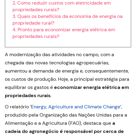
Como reduzir custos com eletricidade em
propriedades rurais?
Quais os benefícios da economia de energia na
propriedade rural?
Pronto para economizar energia elétrica em
propriedades rurais?
A modernização das atividades no campo, com a
chegada das novas tecnologias agropecuárias,
aumentou a demanda de energia e, consequentemente,
os custos de produção. Hoje, a principal estratégia para
equilibrar os gastos é
economizar energia elétrica em
propriedades rurais
.
O relatório ‘
Energy, Agriculture and Climate Change
’,
produzido pela Organização das Nações Unidas para a
Alimentação e a Agricultura (FAO), destaca que
a
cadeia do agronegócio é responsável por cerca de