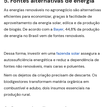
5. Fontes alternativas de energia
As energias renováveis no agronegócio são alternativas
eficientes para economizar, graças à facilidade de
aproveitamento da energia solar, eólica e da produção
de biogás. De acordo com a
Bayer
, 44,8% da produção
de energia no Brasil vem de fontes renováveis.
Dessa forma, investir em uma
fazenda solar
assegura a
autossuficiência energética e reduz a dependência de
fontes não renováveis, mais caras e poluentes.
Nem os dejetos da criação precisam de descarte. Os
biodigestores transformam matéria orgânica em
combustível e adubo, dois insumos essenciais na
produção rural.