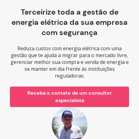
Terceirize toda a gestão de
energia elétrica da sua empresa
com segurança
Reduza custos com energia elétrica com uma
gestão que te ajuda a migrar para o mercado livre,
gerenciar melhor sua compra e venda de energia e
se manter em dia frente às instituições
reguladoras.
Receba o contato de um consultor
especialista