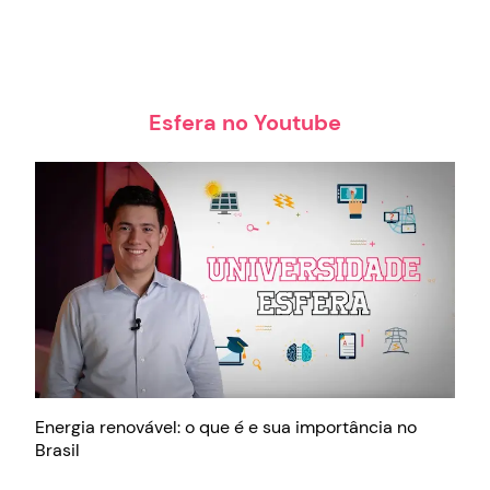
Esfera no Youtube
Energia renovável: o que é e sua importância no
Brasil