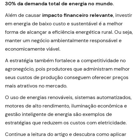
30% da demanda total de energia no mundo
.
Além de causar
impacto financeiro relevante
, investir
em energia de baixo custo e sustentável é a melhor
forma de alcançar a eficiência energética rural. Ou seja,
manter um negócio ambientalmente responsável e
economicamente viável.
A estratégia também fortalece a competitividade no
agronegócio, pois produtores que administram melhor
seus custos de produção conseguem oferecer preços
mais atrativos no mercado.
O uso de energias renováveis, sistemas automatizados,
motores de alto rendimento, iluminação econômica e
gestão inteligente de energia são exemplos de
estratégias que reduzem os custos com eletricidade.
Continue a leitura do artigo e descubra como aplicar