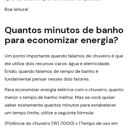
Boa leitura!
Quantos minutos de banho
para economizar energia?
Um ponto importante quando falamos de chuveiro é que
ele utiliza dois recursos caros: água e eletricidade.
Então, quando falamos de tempo de banho é
fundamental pensar nesses dois fatores.
Para economizar energia elétrica com o chuveiro, quanto
menor o tempo de banho melhor. Mas se você quiser
saber exatamente quantos minutos para estabelecer
um tempo limite, utilize a seguinte fórmula:
(Potência do chuveiro (W) /1000) x (Tempo de uso em