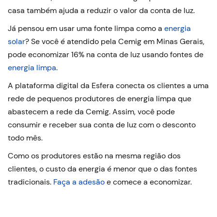
casa também ajuda a reduzir o valor da conta de luz.
Já pensou em usar uma fonte limpa como a
energia
solar
? Se você é atendido pela Cemig em Minas Gerais,
pode economizar 16% na conta de luz usando fontes de
energia limpa
.
A plataforma digital da Esfera conecta os clientes a uma
rede de pequenos produtores de energia limpa que
abastecem a rede da Cemig. Assim, você pode
consumir e receber sua conta de luz com o desconto
todo mês.
Como os produtores estão na mesma região dos
clientes, o custo da energia é menor que o das fontes
tradicionais.
Faça a adesão
e comece a economizar.