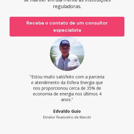
reguladoras.
Receba o contato de um consultor
especialista
“Estou muito satisfeito com a parceria
e atendimento da Esfera Energia que
nos proporcionou cerca de 35% de
economia de energia nos últimos 4
anos.”
Edvaldo Guio
Diretor financeiro de Marchi