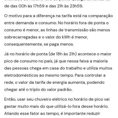
de das 00h às 17h59 e das 21h às 23h59.
O motivo para a diferença na tarifa está na comparação
entre demanda e consumo. No horário fora de ponta o
consumo é menor, as linhas de transmissão são menos
sobrecarregadas e o valor do kWh é menor,
consequentemente, se paga menos.
Já no horário de ponta (de 18h às 21h) acontece o maior
pico de consumo no país, já que nessa faixa a maioria
das pessoas chega em casa do trabalho e utiliza muitos
eletrodomésticos ao mesmo tempo. Para controlar a
rede, o valor da tarifa de energia aumenta, podendo
chegar até o triplo do valor padrão.
Então, usar seu chuveiro elétrico no horário de pico vai
gastar muito mais do que utilizá-lo fora desse horário.
Aliando esse fator ao tempo, é importante reduzir