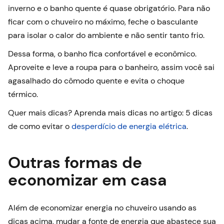
inverno e o banho quente é quase obrigatório. Para não
ficar com o chuveiro no máximo, feche o basculante
para isolar o calor do ambiente e não sentir tanto frio.
Dessa forma, o banho fica confortável e econômico.
Aproveite e leve a roupa para o banheiro, assim você sai
agasalhado do cômodo quente e evita o choque
térmico.
Quer mais dicas? Aprenda mais dicas no artigo: 5 dicas
de como evitar o
desperdício de energia elétrica
.
Outras formas de
economizar em casa
Além de economizar energia no chuveiro usando as
dicas acima, mudar a fonte de energia que abastece sua