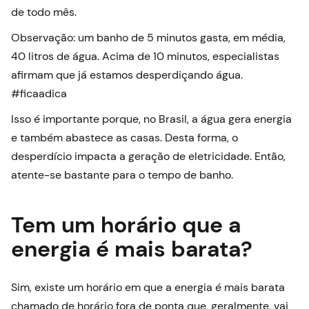
de todo mês.
Observação: um banho de 5 minutos gasta, em média,
40 litros de água. Acima de 10 minutos, especialistas
afirmam que já estamos desperdiçando água.
#ficaadica
Isso é importante porque, no Brasil, a água gera energia
e também abastece as casas. Desta forma, o
desperdício impacta a geração de eletricidade. Então,
atente-se bastante para o tempo de banho.
Tem um horário que a
energia é mais barata?
Sim, existe um horário em que a energia é mais barata
chamado de horário fora de ponta que, geralmente, vai