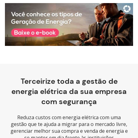
Terceirize toda a gestão de
energia elétrica da sua empresa
com segurança
Reduza custos com energia elétrica com uma
gestão que te ajuda a migrar para o mercado livre,
gerenciar melhor sua compra e venda de energia e
se manter em dia frente às instituições