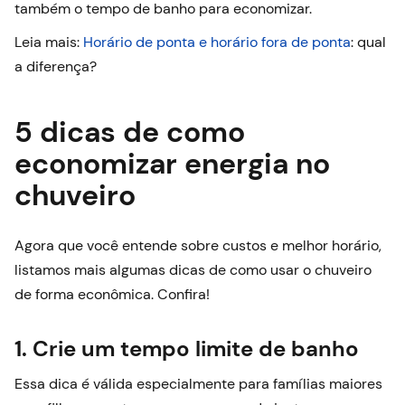
também o tempo de banho para economizar.
Leia mais:
Horário de ponta e horário fora de ponta
: qual
a diferença?
5 dicas de como
economizar energia no
chuveiro
Agora que você entende sobre custos e melhor horário,
listamos mais algumas dicas de como usar o chuveiro
de forma econômica. Confira!
1. Crie um tempo limite de banho
Essa dica é válida especialmente para famílias maiores