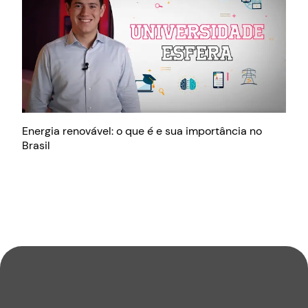
Energia renovável: o que é e sua importância no
Brasil