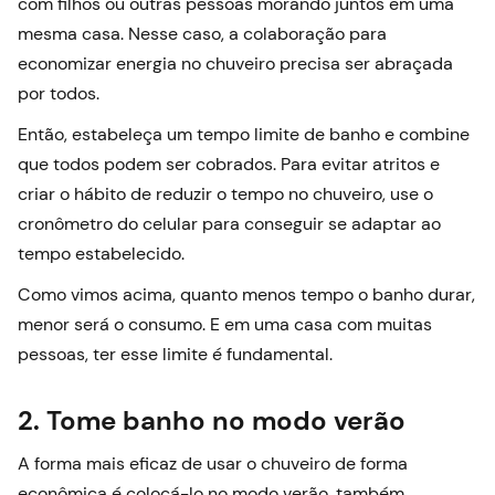
com filhos ou outras pessoas morando juntos em uma
mesma casa. Nesse caso, a colaboração para
economizar energia no chuveiro precisa ser abraçada
por todos.
Então, estabeleça um tempo limite de banho e combine
que todos podem ser cobrados. Para evitar atritos e
criar o hábito de reduzir o tempo no chuveiro, use o
cronômetro do celular para conseguir se adaptar ao
tempo estabelecido.
Como vimos acima, quanto menos tempo o banho durar,
menor será o consumo. E em uma casa com muitas
pessoas, ter esse limite é fundamental.
2. Tome banho no modo verão
A forma mais eficaz de usar o chuveiro de forma
econômica é colocá-lo no modo verão, também