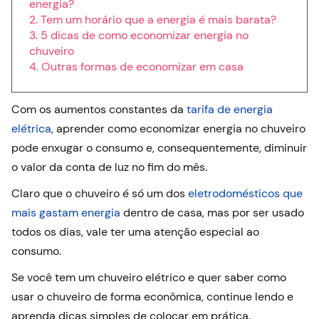
energia?
Tem um horário que a energia é mais barata?
5 dicas de como economizar energia no
chuveiro
Outras formas de economizar em casa
Com os aumentos constantes da
tarifa de energia
elétrica
, aprender como economizar energia no chuveiro
pode enxugar o consumo e, consequentemente, diminuir
o valor da conta de luz no fim do mês.
Claro que o chuveiro é só um dos
eletrodomésticos que
mais gastam energia
dentro de casa, mas por ser usado
todos os dias, vale ter uma atenção especial ao
consumo.
Se você tem um chuveiro elétrico e quer saber como
usar o chuveiro de forma econômica, continue lendo e
aprenda dicas simples de colocar em prática.