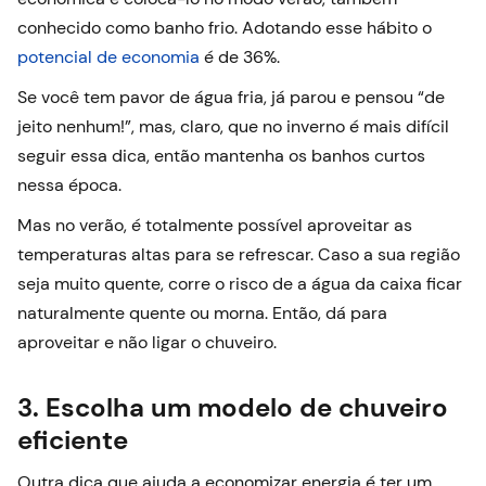
conhecido como banho frio. Adotando esse hábito o
potencial de economia
é de 36%.
Se você tem pavor de água fria, já parou e pensou “de
jeito nenhum!”, mas, claro, que no inverno é mais difícil
seguir essa dica, então mantenha os banhos curtos
nessa época.
Mas no verão, é totalmente possível aproveitar as
temperaturas altas para se refrescar. Caso a sua região
seja muito quente, corre o risco de a água da caixa ficar
naturalmente quente ou morna. Então, dá para
aproveitar e não ligar o chuveiro.
3. Escolha um modelo de chuveiro
eficiente
Outra dica que ajuda a economizar energia é ter um