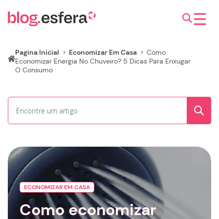
Pagina Inicial
>
Economizar Em Casa
>
Como
Economizar Energia No Chuveiro? 5 Dicas Para Enxugar
O Consumo
ECONOMIZAR EM CASA
Como economizar