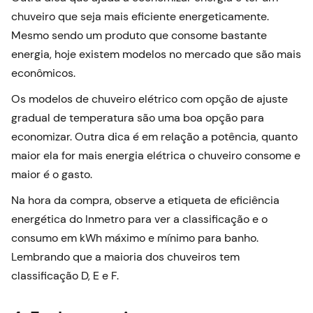
chuveiro que seja mais eficiente energeticamente.
Mesmo sendo um produto que consome bastante
energia, hoje existem modelos no mercado que são mais
econômicos.
Os modelos de chuveiro elétrico com opção de ajuste
gradual de temperatura são uma boa opção para
economizar. Outra dica é em relação a potência, quanto
maior ela for mais energia elétrica o chuveiro consome e
maior é o gasto.
Na hora da compra, observe a etiqueta de eficiência
energética do Inmetro para ver a classificação e o
consumo em kWh máximo e mínimo para banho.
Lembrando que a maioria dos chuveiros tem
classificação D, E e F.