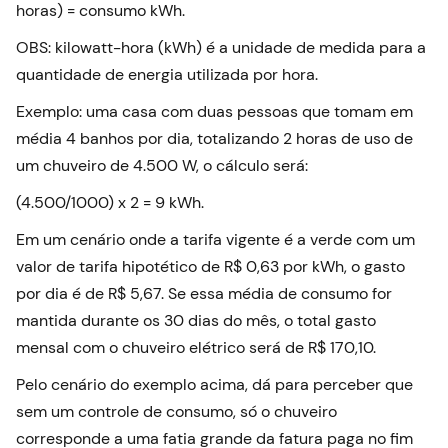
horas) = consumo kWh.
OBS: kilowatt-hora (kWh) é a unidade de medida para a
quantidade de energia utilizada por hora.
Exemplo: uma casa com duas pessoas que tomam em
média 4 banhos por dia, totalizando 2 horas de uso de
um chuveiro de 4.500 W, o cálculo será:
(4.500/1000) x 2 = 9 kWh.
Em um cenário onde a tarifa vigente é a verde com um
valor de tarifa hipotético de R$ 0,63 por kWh, o gasto
por dia é de R$ 5,67. Se essa média de consumo for
mantida durante os 30 dias do mês, o total gasto
mensal com o chuveiro elétrico será de R$ 170,10.
Pelo cenário do exemplo acima, dá para perceber que
sem um controle de consumo, só o chuveiro
corresponde a uma fatia grande da fatura paga no fim