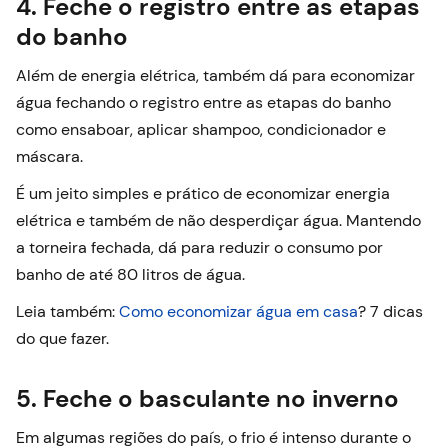
4. Feche o registro entre as etapas
do banho
Além de energia elétrica, também dá para economizar
água fechando o registro entre as etapas do banho
como ensaboar, aplicar shampoo, condicionador e
máscara.
É um jeito simples e prático de economizar energia
elétrica e também de não desperdiçar água. Mantendo
a torneira fechada, dá para reduzir o consumo por
banho de até 80 litros de água.
Leia também:
Como economizar água em casa
? 7 dicas
do que fazer.
5. Feche o basculante no inverno
Em algumas regiões do país, o frio é intenso durante o