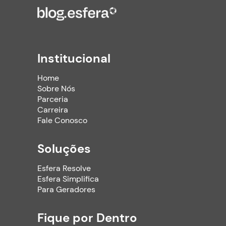
Institucional
Home
Sobre Nós
Parceria
Carreira
Fale Conosco
Soluções
Esfera Resolve
Esfera Simplifica
Para Geradores
Fique por Dentro